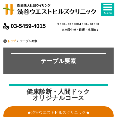
Menu
9：00～13：00/14：00～18：00
03-5459-4015
※土曜午後・日曜・祝日除く
トップ
> テーブル要素
テーブル要素
健康診断・人間ドック
オリジナルコース
★渋谷ウエストヒルズクリニック★