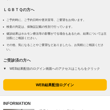
ＬＧＢＴＱの方へ
ご予約時に、ご予約日時や更衣室等、ご要望をお伺います。
検査の判定は、保険証記載の性別で行っています。
健診結果はホルモン療法等の影響がでる場合もあるため、結果については主
治医にご相談ください。
その他、気になることやご要望などありましたら、お気軽にご相談くださ
い。
ご受診済の方へ
▼ WEB結果配信のログイン画面へのアクセスはこちらをクリック
WEB結果配信ログイン
INFORMATION