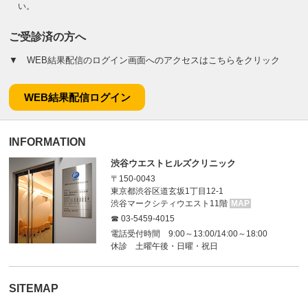
い。
ご受診済の方へ
▼ WEB結果配信のログイン画面へのアクセスはこちらをクリック
WEB結果配信ログイン
INFORMATION
渋谷ウエストヒルズクリニック
〒150-0043
東京都渋谷区道玄坂1丁目12-1
渋谷マークシティウエスト11階
MAP
☎ 03-5459-4015
電話受付時間 9:00～13:00/14:00～18:00
休診 土曜午後・日曜・祝日
SITEMAP