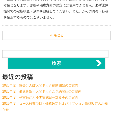
考値となります。診断や治療方針の決定には使用できません。必ず医療
機関での定期検査・診察を継続してください。また、がんの再発・転移
を確認するものではございません。
＜ もどる
検
索:
最近の投稿
2026年度 協会けんぽ人間ドック補助開始のご案内
2026年度 健康診断・人間ドックご予約開始のご案内
2026年度 子宮頸がん検査実施日一部変更のご案内
2026年度 コース検査項目・価格改定およびオプション価格改定のお知
らせ