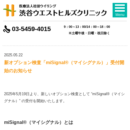
Menu
9：00～13：00/14：00～18：00
03-5459-4015
※土曜午後・日曜・祝日除く
2025.05.22
新オプション検査「miSignal®（マイシグナル）」受付開
始のお知らせ
2025年5月19日より、新しいオプション検査として “miSignal®（マイシ
グナル）” の受付を開始いたします。
miSignal®（マイシグナル）とは