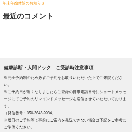
年末年始休診のお知らせ
最近のコメント
健康診断・人間ドック ご受診時注意事項
※完全予約制のため必ずご予約をお取りいただいた上でご来院くださ
い。
※ご予約日が近くなりましたらご登録の携帯電話番号にショートメッセ
ージにてご予約のリマインドメッセージを送信させていただいておりま
す。
（発信番号：050-3648-9934）
※近日のご予約等で事前にご案内を発送できない場合は下記をご参考に
ご準備ください。