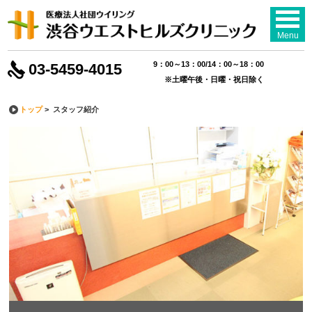
Menu
9：00～13：00/14：00～18：00
03-5459-4015
※土曜午後・日曜・祝日除く
トップ
> スタッフ紹介