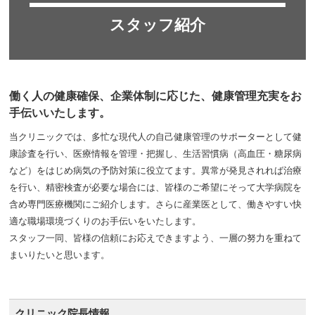
スタッフ紹介
働く人の健康確保、企業体制に応じた、健康管理充実をお
手伝いいたします。
当クリニックでは、多忙な現代人の自己健康管理のサポーターとして健
康診査を行い、医療情報を管理・把握し、生活習慣病（高血圧・糖尿病
など）をはじめ病気の予防対策に役立てます。異常が発見されれば治療
を行い、精密検査が必要な場合には、皆様のご希望にそって大学病院を
含め専門医療機関にご紹介します。さらに産業医として、働きやすい快
適な職場環境づくりのお手伝いをいたします。
スタッフ一同、皆様の信頼にお応えできますよう、一層の努力を重ねて
まいりたいと思います。
クリニック院長情報