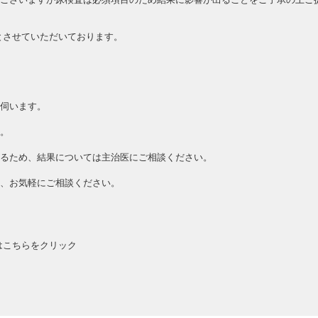
とさせていただいております。
伺います。
。
るため、結果については主治医にご相談ください。
、お気軽にご相談ください。
はこちらをクリック