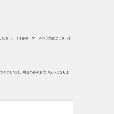
ください。（保存液・ケースのご用意はございま
分につきましては、現金のみのお取り扱いとなりま