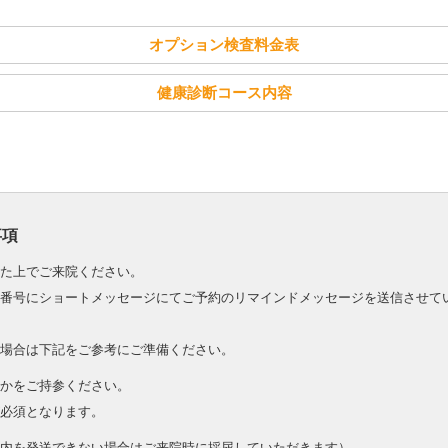
オプション検査料金表
健康診断コース内容
事項
た上でご来院ください。
番号にショートメッセージにてご予約のリマインドメッセージを送信させて
場合は下記をご参考にご準備ください。
かをご持参ください。
必須となります。
内を発送できない場合はご来院時に採尿していただきます）