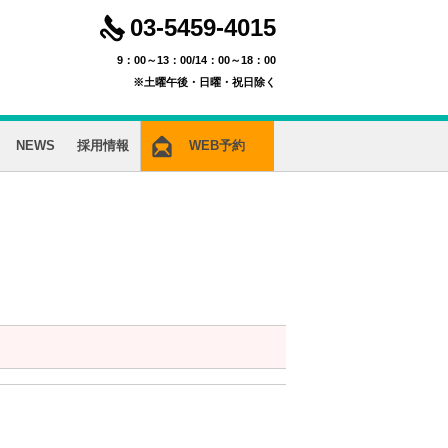
03-5459-4015
9：00～13：00/14：00～18：00
※土曜午後・日曜・祝日除く
NEWS
採用情報
WEB予約